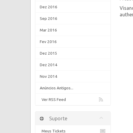
Dez 2016
Visand
authen
Sep 2016
Mar 2016
Fev 2016
Dez 2015
Dez 2014
Nov 2014
Anúncios Antigos...
Ver RSS Feed
Suporte
Meus Tickets