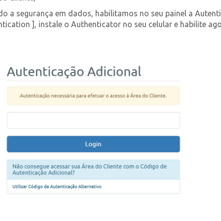
o a segurança em dados, habilitamos no seu painel a Autenti
tication ], instale o Authenticator no seu celular e habilite a